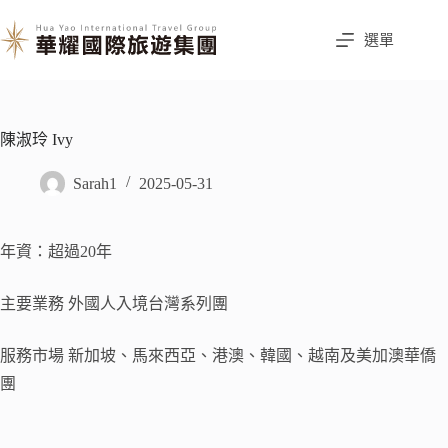
選單
陳淑玲 Ivy
Sarah1
2025-05-31
年資：超過20年
主要業務 外國人入境台灣系列團
服務市場 新加坡、馬來西亞、港澳、韓國、越南及美加澳華僑
團