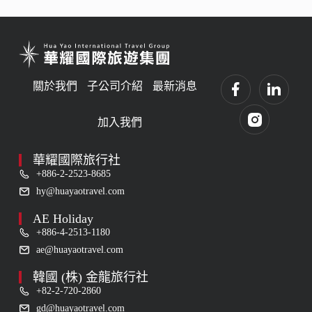
關於我們
子公司介紹
最新消息
加入我們
華耀國際旅行社
+886-2-2523-8685
hy@huayaotravel.com
AE Holiday
+886-4-2513-1180
ae@huayaotravel.com
韓國 (株) 金龍旅行社
+82-2-720-2860
gd@huayaotravel.com