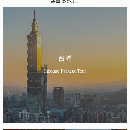
集團服務項目
台灣
Inbound Package Tour