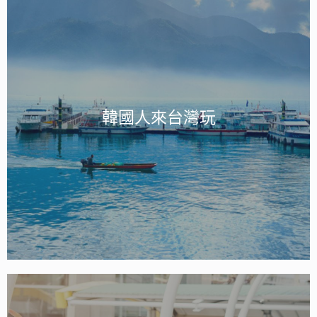
韓國人來台灣玩