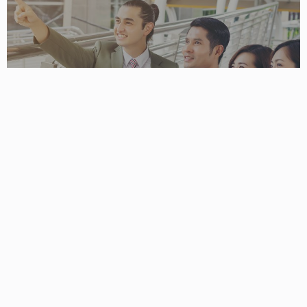
專業考察 / 交流 / 包團