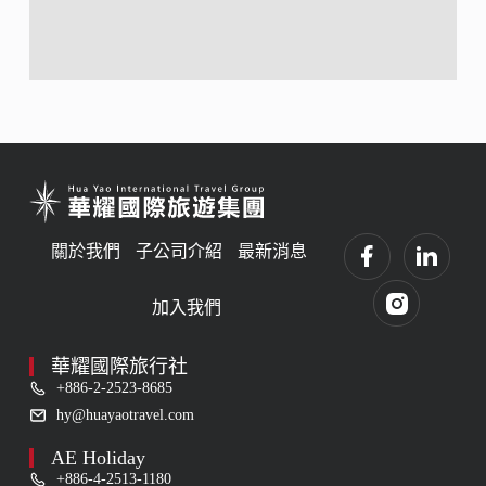
關於我們
子公司介紹
最新消息
加入我們
華耀國際旅行社
+886-2-2523-8685
hy@huayaotravel.com
AE Holiday
+886-4-2513-1180