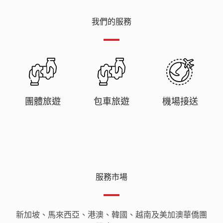
我們的服務
團體旅遊
包車旅遊
機場接送
服務市場
新加坡、馬來西亞、港澳、韓國、越南及美加澳華僑團