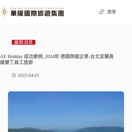
選單
最新消息
AE Holiday 成功案例_2024年 德國跨國企業-台北宜蘭高
雄墾丁員工旅遊
2025-04-01