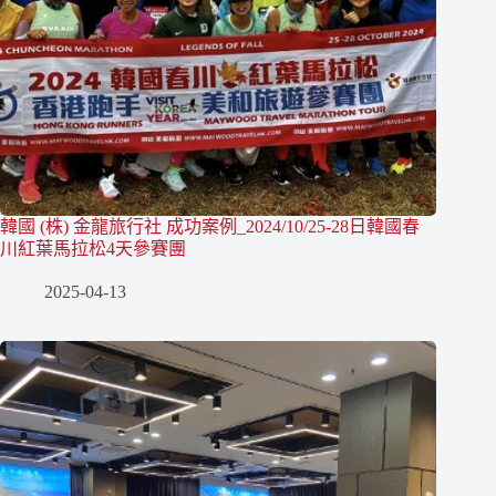
韓國 (株) 金龍旅行社 成功案例_2024/10/25-28日韓國春
川紅葉馬拉松4天參賽團
2025-04-13