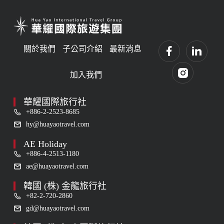
關於我們
子公司介紹
最新消息
加入我們
華耀國際旅行社
+886-2-2523-8685
hy@huayaotravel.com
AE Holiday
+886-4-2513-1180
ae@huayaotravel.com
韓國 (株) 金龍旅行社
+82-2-720-2860
gd@huayaotravel.com