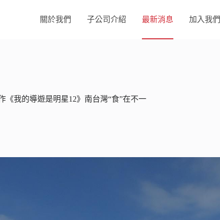
關於我們
子公司介紹
最新消息
加入我
《我的導遊是明星12》南台灣“食”在不一