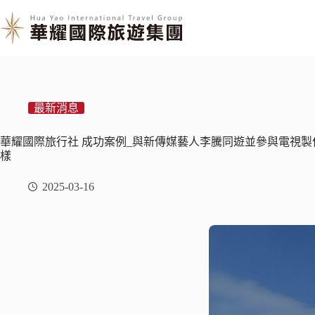
最新消息
華耀國際旅行社 成功案例_與新傳媒藝人李騰同遊並參與電視製作
樣
2025-03-16