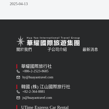
2025-04-13
關於我們
子公司介紹
最新消息
華耀國際旅行社
+886-2-2523-8685
hy@huayaotravel.com
韓國 (株) 江山國際旅行社
+82-2-364-8881
js@huayaotravel.com
UTime Express Car Rental