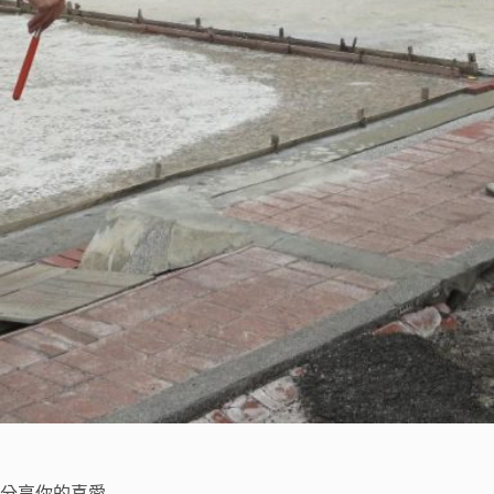
分享你的喜愛