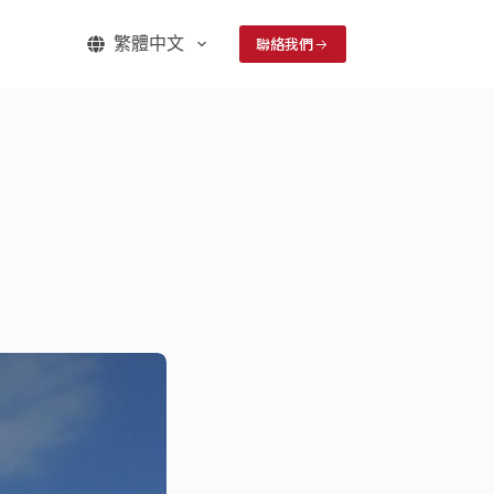
聯絡我們
們
繁體中文