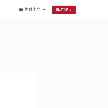
聯絡我們
們
繁體中文