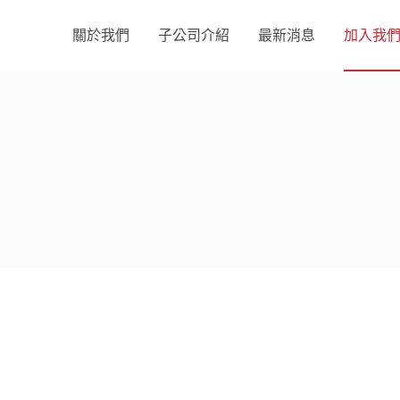
關於我們
子公司介紹
最新消息
加入我