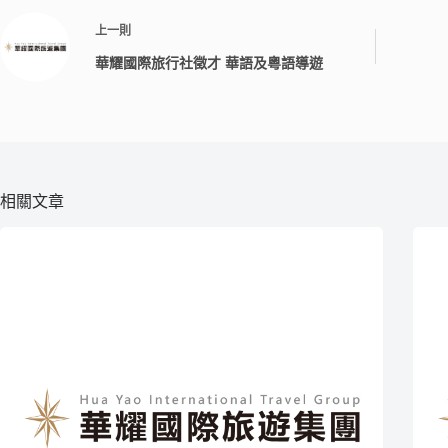
上一則
華耀國際旅行社徵才 華語及粵語導遊
相關文章