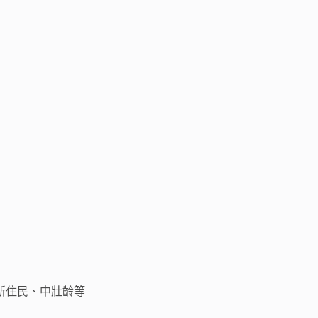
新住民、中壯齡等