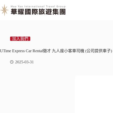
加入我們
UTime Express Car Rental徵才 九人座小客車司機 (公司提供車子)
2025-03-31