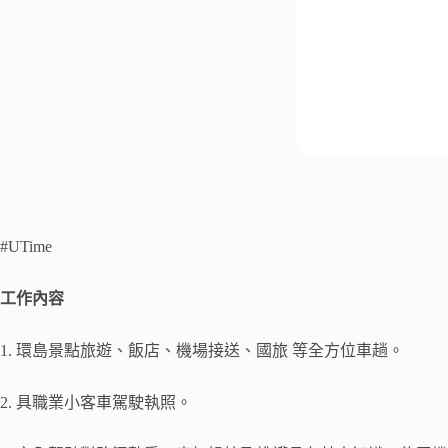
#UTime
工作內容
1. 環島景點旅遊、飯店、機場接送、國旅 等全方位車趟。
2. 具職業小客車駕駛執照。