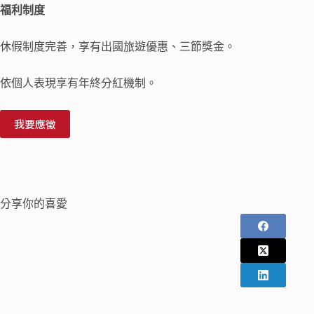
福利制度
休假制度完善，享有出國旅遊優惠、三節獎金。
依個人表現享有年終分紅機制。
我要應徵
分享你的喜愛