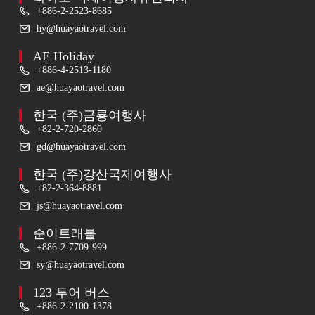
+886-2-2523-8685
hy@huayaotravel.com
AE Holiday
+886-4-2513-1180
ae@huayaotravel.com
한국 (주)금룡여행사
+82-2-720-2860
gd@huayaotravel.com
한국 (주)강산국제여행사
+82-2-364-8881
js@huayaotravel.com
순이트래블
+886-2-7709-999
sy@huayaotravel.com
123 투어 버스
+886-2-2100-1378