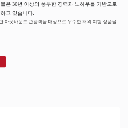
래블은 30년 이상의 풍부한 경력과 노하우를 기반으로
하고 있습니다.
만 아웃바운드 관광객을 대상으로 우수한 해외 여행 상품을