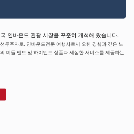
한국 인바운드 관광 시장을 꾸준히 개척해 왔습니다.
 선두주자로, 인바운드전문 여행사로서 오랜 경험과 깊은 노
의 미들 엔드 및 하이엔드 상품과 세심한 서비스를 제공하는