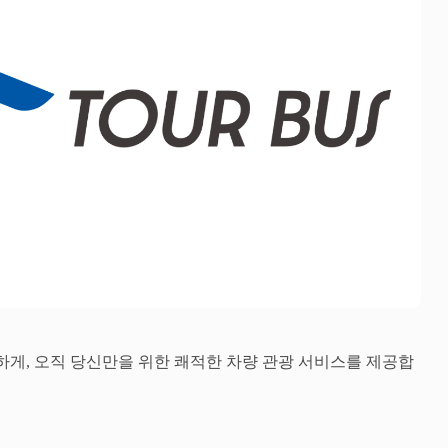
 신속하게, 오직 당신만을 위한 쾌적한 차량 관광 서비스를 제공합