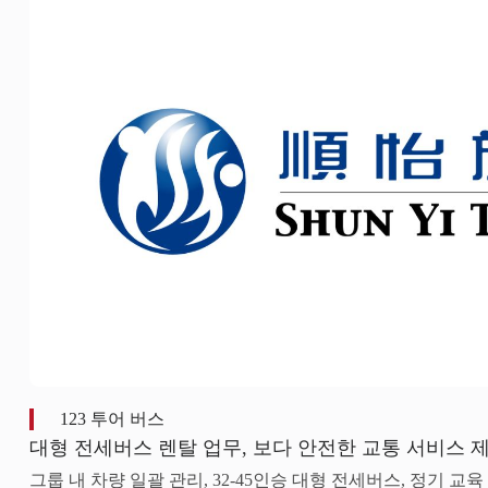
123 투어 버스
대형 전세버스 렌탈 업무, 보다 안전한 교통 서비스 
그룹 내 차량 일괄 관리, 32-45인승 대형 전세버스, 정기 교육