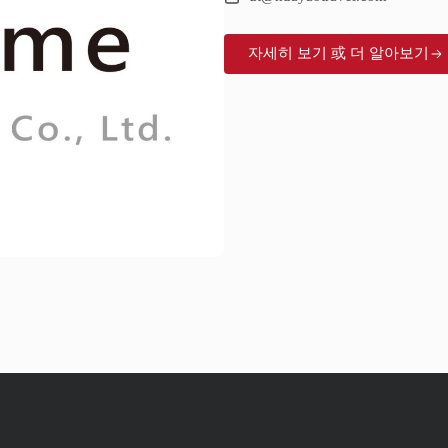
자세히 보기 或 더 알아보기