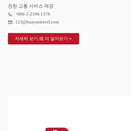
전한 교통 서비스 제공
+886-2-2100-1378
123@huayaotravel.com
자세히 보기 或 더 알아보기