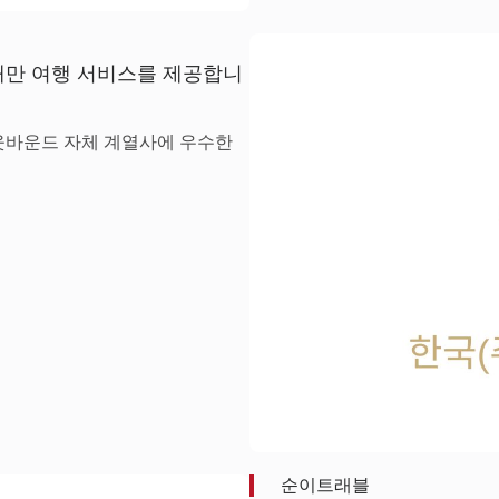
 대만 여행 서비스를 제공합니
웃바운드 자체 계열사에 우수한
순이트래블