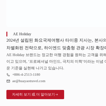
AE Holiday
2024년 설립된 화요국제여행사 타이중 지사는, 본사
차별화된 전략으로, 하이엔드 맞춤형 관광 시장 확장
AE Holiday 브랜드는 정교한 여행 경험을 원하는 고객을 
이고 있으며, ‘프로페셔널 마인드, 극치의 미학’이라는 이념
운 기준을 실현해 나가고 있습니다.
+886-4-2513-1180
ae@huayaotravel.com
자세히 보기 或 더 알아보기