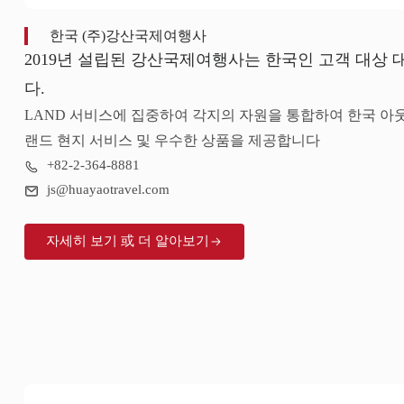
한국 (주)강산국제여행사
2019년 설립된 강산국제여행사는 한국인 고객 대상
다.
LAND 서비스에 집중하여 각지의 자원을 통합하여 한국 아
랜드 현지 서비스 및 우수한 상품을 제공합니다
+82-2-364-8881
js@huayaotravel.com
자세히 보기 或 더 알아보기