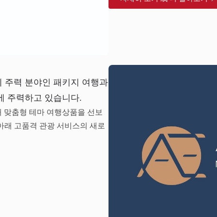
의 주력 분야인 패키지 여행과
에 주력하고 있습니다.
위해 맞춤형 테마 여행상품을 선보
 아래 고품격 관광 서비스의 새로