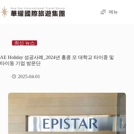
메뉴
최신 뉴스
AE Holiday 성공사례_2024년 홍콩 모 대학교 타이중 및
타이둥 기업 방문단
2025-04-01