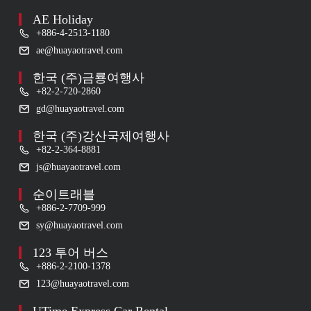
AE Holiday
+886-4-2513-1180
ae@huayaotravel.com
한국 (주)금룡여행사
+82-2-720-2860
gd@huayaotravel.com
한국 (주)강산국제여행사
+82-2-364-8881
js@huayaotravel.com
순이트래블
+886-2-7709-999
sy@huayaotravel.com
123 투어 버스
+886-2-2100-1378
123@huayaotravel.com