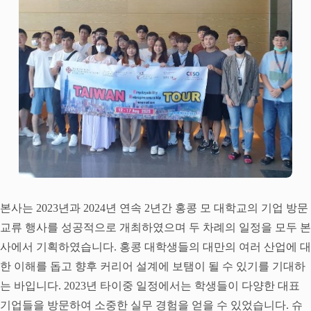
본사는 2023년과 2024년 연속 2년간 홍콩 모 대학교의 기업 방문
교류 행사를 성공적으로 개최하였으며 두 차례의 일정을 모두 본
사에서 기획하였습니다. 홍콩 대학생들의 대만의 여러 산업에 대
한 이해를 돕고 향후 커리어 설계에 보탬이 될 수 있기를 기대하
는 바입니다. 2023년 타이중 일정에서는 학생들이 다양한 대표
기업들을 방문하여 소중한 실무 경험을 얻을 수 있었습니다. 슈