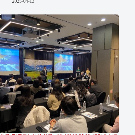
2025-04-13