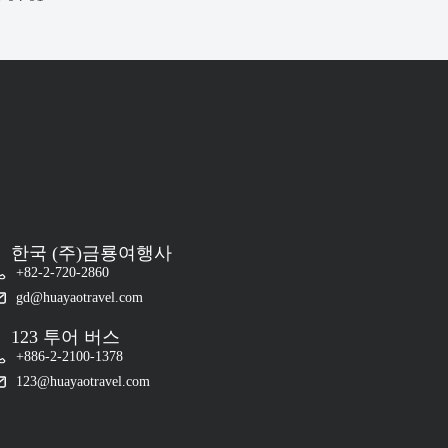
한국 (주)금룡여행사
+82-2-720-2860
gd@huayaotravel.com
123 투어 버스
+886-2-2100-1378
123@huayaotravel.com