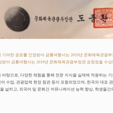
에 기여한 공로를 인정받아 금룡여행사는 2019년 문화체육관광
인정받아 금룡여행사는 2019년 문화체육관광부장관 표창장을 수상
 바탕으로, 다양한 체험을 통해 전문 지식을 실제에 적용하는 기회
어 수업, 관광업체 현장 참관 등이 포함되었으며, 한국의 대표 관
 넓히고, 외국어 및 문화간 커뮤니케이션 능력 향상, 학생들간의 