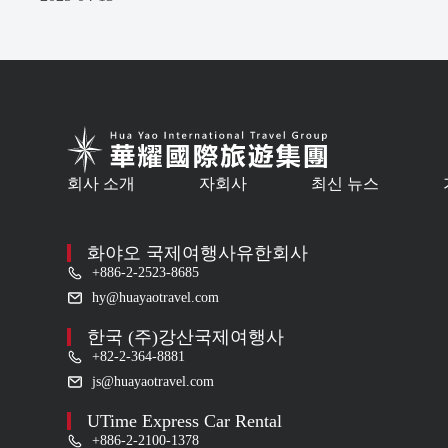
회사 소개
자회사
최신 뉴스
화야오 국제여행사유한회사
+886-2-2523-8685
hy@huayaotravel.com
한국 (주)강산국제여행사
+82-2-364-8881
js@huayaotravel.com
UTime Express Car Rental
+886-2-2100-1378