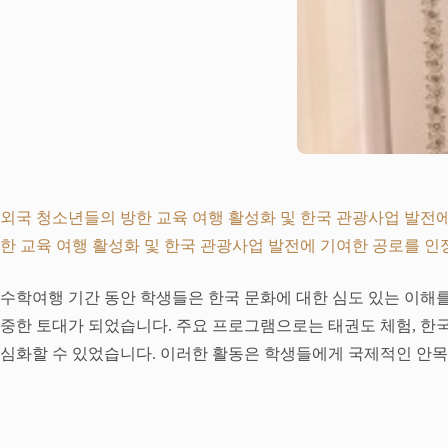
외국 청소년들의 방한 교육 여행 활성화 및 한국 관광사업 발전
한 교육 여행 활성화 및 한국 관광사업 발전에 기여한 공로를 
수학여행 기간 동안 학생들은 한국 문화에 대한 심도 있는 이해를
중한 토대가 되었습니다. 주요 프로그램으로는 태권도 체험, 한국
심화할 수 있었습니다. 이러한 활동은 학생들에게 국제적인 안목을