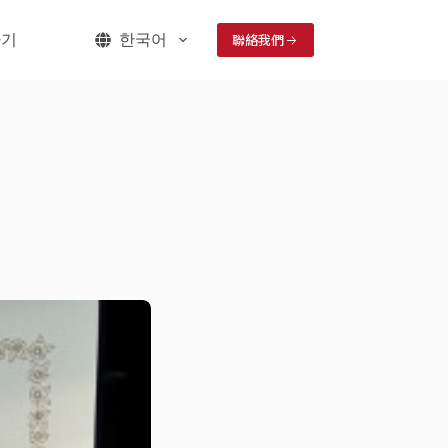
聯絡我們
하기
한국어