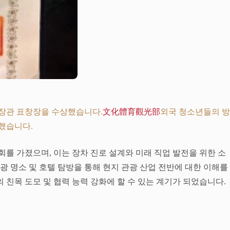
부장관 표창장을 수상했습니다.
文化體育觀光部
외국 청소년들의 방
했습니다.
를 가졌으며, 이는 장차 진로 설계와 미래 직업 발전을 위한 소
광 명소 및 호텔 탐방을 통해 현지 관광 산업 전반에 대한 이해를
친목 도모 및 협력 능력 강화에 할 수 있는 계기가 되었습니다.