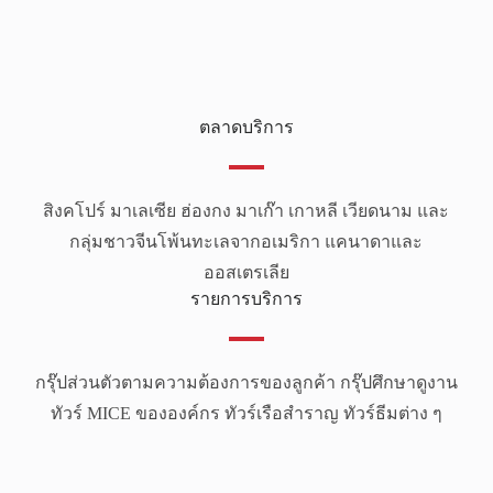
ตลาดบริการ
สิงคโปร์ มาเลเซีย ฮ่องกง มาเก๊า เกาหลี เวียดนาม และ
กลุ่มชาวจีนโพ้นทะเลจากอเมริกา แคนาดาและ
ออสเตรเลีย
รายการบริการ
กรุ๊ปส่วนตัวตามความต้องการของลูกค้า กรุ๊ปศึกษาดูงาน
ทัวร์ MICE ขององค์กร ทัวร์เรือสำราญ ทัวร์ธีมต่าง ๆ