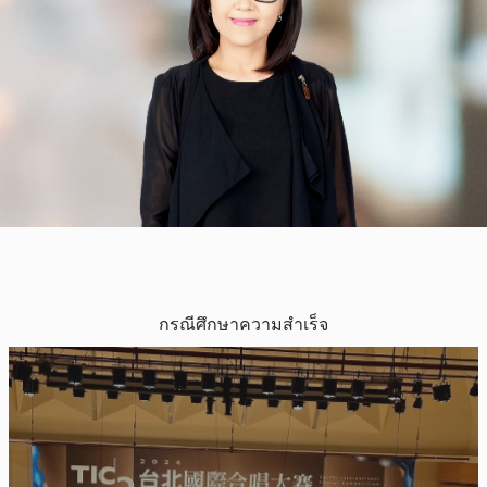
กรณีศึกษาความสำเร็จ