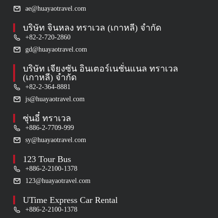
ae@huayaotravel.com
บริษัท จินหลง ทราเวล (เกาหลี) จำกัด
+82-2-720-2860
gd@huayaotravel.com
บริษัท เจียงซัน อินเตอร์เนชั่นแนล ทราเวล
(เกาหลี) จำกัด
+82-2-364-8881
js@huayaotravel.com
ซุ่นอี๋ ทราเวล
+886-2-7709-999
sy@huayaotravel.com
123 Tour Bus
+886-2-2100-1378
123@huayaotravel.com
UTime Express Car Rental
+886-2-2100-1378