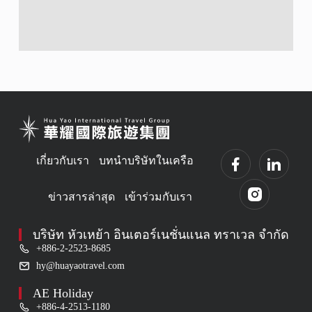
เกี่ยวกับเรา
บทนำบริษัทในเครือ
ข่าวสารล่าสุด
เข้าร่วมกับเรา
บริษัท หัวเหย้า อินเตอร์เนชั่นแนล ทราเวล จำกัด
+886-2-2523-8685
hy@huayaotravel.com
AE Holiday
+886-4-2513-1180