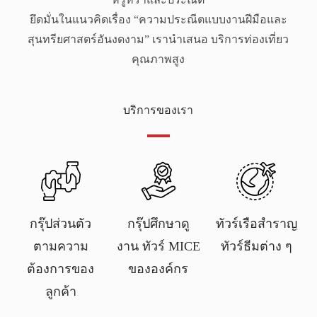
ยึดมั่นในแนวคิดเรื่อง “ความประณีตแบบงานฝีมือและ
สุนทรียศาสตร์อันงดงาม” เรานำเสนอ บริการท่องเที่ยว
คุณภาพสูง
บริการของเรา
กรุ๊ปส่วนตัว
กรุ๊ปศึกษาดู
ทัวร์เรือสำราญ
ตามความ
งาน ทัวร์ MICE
ทัวร์ธีมต่าง ๆ
ต้องการของ
ขององค์กร
ลูกค้า